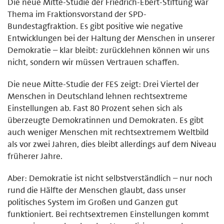
Die neue Mitte-Studie der Friedrich-Ebert-Stiftung war
Thema im Fraktionsvorstand der SPD-
Bundestagfraktion. Es gibt positive wie negative
Entwicklungen bei der Haltung der Menschen in unserer
Demokratie – klar bleibt: zurücklehnen können wir uns
nicht, sondern wir müssen Vertrauen schaffen.
Die neue Mitte-Studie der FES zeigt: Drei Viertel der
Menschen in Deutschland lehnen rechtsextreme
Einstellungen ab. Fast 80 Prozent sehen sich als
überzeugte Demokratinnen und Demokraten. Es gibt
auch weniger Menschen mit rechtsextremem Weltbild
als vor zwei Jahren, dies bleibt allerdings auf dem Niveau
früherer Jahre.
Aber: Demokratie ist nicht selbstverständlich – nur noch
rund die Hälfte der Menschen glaubt, dass unser
politisches System im Großen und Ganzen gut
funktioniert. Bei rechtsextremen Einstellungen kommt