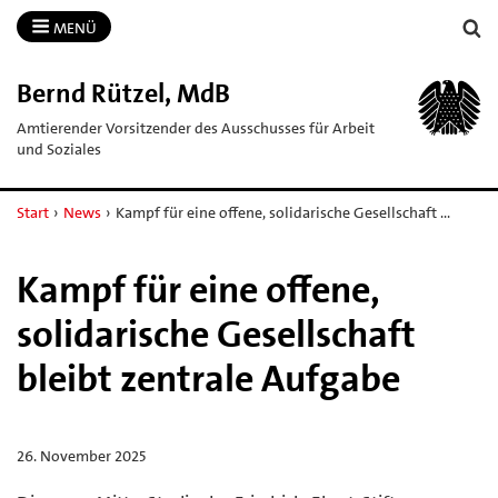
MENÜ
Bernd Rützel, MdB
Amtierender Vorsitzender des Ausschusses für Arbeit
und Soziales
Start
›
News
›
Kampf für eine offene, solidarische Gesellschaft …
Kampf für eine offene,
solidarische Gesellschaft
bleibt zentrale Aufgabe
26. November 2025