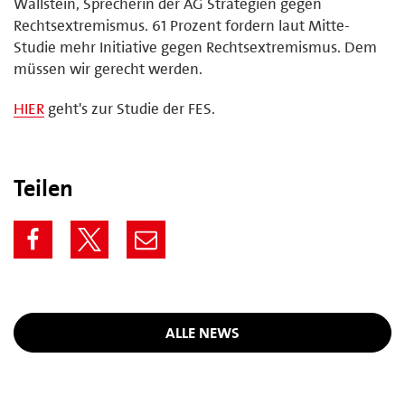
Wallstein, Sprecherin der AG Strategien gegen
Rechtsextremismus. 61 Prozent fordern laut Mitte-
Studie mehr Initiative gegen Rechtsextremismus. Dem
müssen wir gerecht werden.
HIER
geht's zur Studie der FES.
Teilen
ALLE NEWS