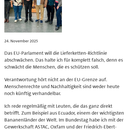
24. November 2025
Das EU-Parlament will die Lieferketten-Richtlinie
abschwächen. Das halte ich für komplett falsch, denn es
schwächt die Menschen, die es schützen soll.
Verantwortung hört nicht an der EU-Grenze auf.
Menschenrechte und Nachhaltigkeit sind weder heute
noch künftig verhandelbar.
Ich rede regelmäßig mit Leuten, die das ganz direkt
betrifft. Zum Beispiel aus Ecuador, einem der wichtigsten
Bananenländer der Welt. Im Bundestag habe ich mit der
Gewerkschaft ASTAC, Oxfam und der Friedrich-Ebert-