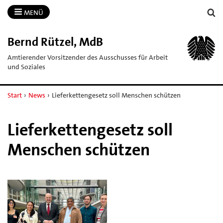
MENÜ
Bernd Rützel, MdB
Amtierender Vorsitzender des Ausschusses für Arbeit
und Soziales
Start
›
News
›
Lieferkettengesetz soll Menschen schützen
Lieferkettengesetz soll
Menschen schützen