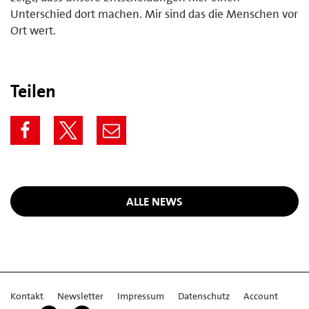
Unterschied dort machen. Mir sind das die Menschen vor
Ort wert.
Teilen
ALLE NEWS
Kontakt
Newsletter
Impressum
Datenschutz
Account