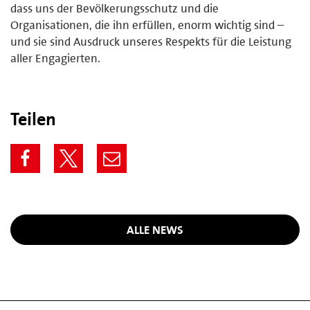
dass uns der Bevölkerungsschutz und die
Organisationen, die ihn erfüllen, enorm wichtig sind –
und sie sind Ausdruck unseres Respekts für die Leistung
aller Engagierten.
Teilen
ALLE NEWS