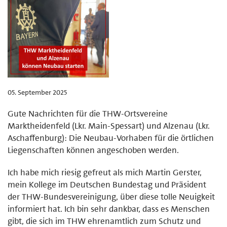
05. September 2025
Gute Nachrichten für die THW-Ortsvereine
Marktheidenfeld (Lkr. Main-Spessart) und Alzenau (Lkr.
Aschaffenburg): Die Neubau-Vorhaben für die örtlichen
Liegenschaften können angeschoben werden.
Ich habe mich riesig gefreut als mich Martin Gerster,
mein Kollege im Deutschen Bundestag und Präsident
der THW-Bundesvereinigung, über diese tolle Neuigkeit
informiert hat. Ich bin sehr dankbar, dass es Menschen
gibt, die sich im THW ehrenamtlich zum Schutz und