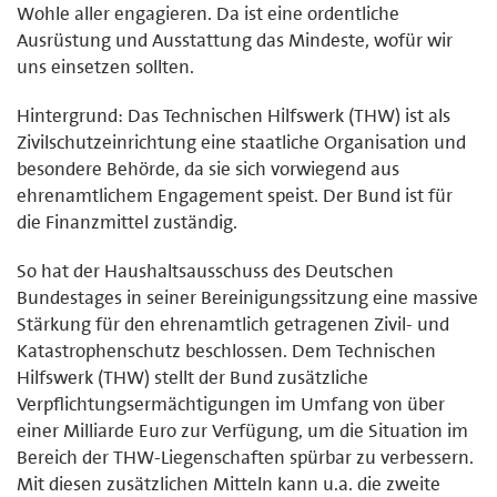
Wohle aller engagieren. Da ist eine ordentliche
Ausrüstung und Ausstattung das Mindeste, wofür wir
uns einsetzen sollten.
Hintergrund: Das Technischen Hilfswerk (THW) ist als
Zivilschutzeinrichtung eine staatliche Organisation und
besondere Behörde, da sie sich vorwiegend aus
ehrenamtlichem Engagement speist. Der Bund ist für
die Finanzmittel zuständig.
So hat der Haushaltsausschuss des Deutschen
Bundestages in seiner Bereinigungssitzung eine massive
Stärkung für den ehrenamtlich getragenen Zivil- und
Katastrophenschutz beschlossen. Dem Technischen
Hilfswerk (THW) stellt der Bund zusätzliche
Verpflichtungsermächtigungen im Umfang von über
einer Milliarde Euro zur Verfügung, um die Situation im
Bereich der THW-Liegenschaften spürbar zu verbessern.
Mit diesen zusätzlichen Mitteln kann u.a. die zweite