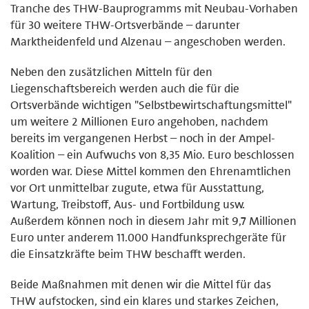
Tranche des THW-Bauprogramms mit Neubau-Vorhaben
für 30 weitere THW-Ortsverbände – darunter
Marktheidenfeld und Alzenau – angeschoben werden.
Neben den zusätzlichen Mitteln für den
Liegenschaftsbereich werden auch die für die
Ortsverbände wichtigen "Selbstbewirtschaftungsmittel"
um weitere 2 Millionen Euro angehoben, nachdem
bereits im vergangenen Herbst – noch in der Ampel-
Koalition – ein Aufwuchs von 8,35 Mio. Euro beschlossen
worden war. Diese Mittel kommen den Ehrenamtlichen
vor Ort unmittelbar zugute, etwa für Ausstattung,
Wartung, Treibstoff, Aus- und Fortbildung usw.
Außerdem können noch in diesem Jahr mit 9,7 Millionen
Euro unter anderem 11.000 Handfunksprechgeräte für
die Einsatzkräfte beim THW beschafft werden.
Beide Maßnahmen mit denen wir die Mittel für das
THW aufstocken, sind ein klares und starkes Zeichen,