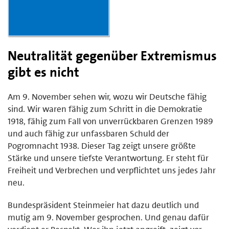
Neutralität gegenüber Extremismus
gibt es nicht
Am 9. November sehen wir, wozu wir Deutsche fähig
sind. Wir waren fähig zum Schritt in die Demokratie
1918, fähig zum Fall von unverrückbaren Grenzen 1989
und auch fähig zur unfassbaren Schuld der
Pogromnacht 1938. Dieser Tag zeigt unsere größte
Stärke und unsere tiefste Verantwortung. Er steht für
Freiheit und Verbrechen und verpflichtet uns jedes Jahr
neu.
Bundespräsident Steinmeier hat dazu deutlich und
mutig am 9. November gesprochen. Und genau dafür