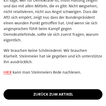
Ich sage, wer für Demokratie ist, muss Haltung zeigen
und das mit allen Mitteln, die es gibt. Nicht wegsehen,
nicht relativieren, nicht aus Angst schweigen. Dass die
AfD sich empört, zeigt nur, dass der Bundespräsident
einen wunden Punkt getroffen hat. Und wenn sie sich
angesprochen fühlt beim Kampf gegen
Demokratiefeinde, sollte sie sich zuerst fragen, warum
eigentlich.
Wir brauchen keine Schönrederei. Wir brauchen
Klarheit. Steinmeier hat sie gegeben und ich unterstütze
ihn ausdrücklich.
HIER
kann man Steinmeiers Rede nachlesen.
ZURÜCK ZUM ARTIKEL