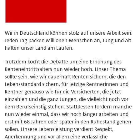
Wir in Deutschland können stolz auf unsere Arbeit sein.
Jeden Tag packen Millionen Menschen an, Jung und Alt
halten unser Land am Laufen.
Trotzdem kocht die Debatte um eine Erhöhung des
Renteneintrittsalters nun wieder hoch. Unser Thema
sollte sein, wie wir dauerhaft Renten sichern, die den
Lebensstandard sichern, für jetzige Rentnerinnen und
Rentner genauso wie für die Versicherten, die jetzt
einzahlen und die ganz Jungen, die vielleicht noch vor
dem Berufseinstig stehen. Stattdessen fordern manche
nun wieder einmal, dass wir noch länger arbeiten und
erst mit 68 Jahren oder später in den Ruhestand gehen
sollen. Unsere Lebensleistung verdient Respekt,
Anerkennung und vor allem eine verlässliche