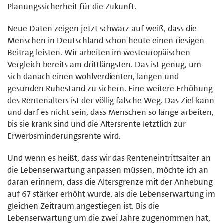
Planungssicherheit für die Zukunft.
Neue Daten zeigen jetzt schwarz auf weiß, dass die
Menschen in Deutschland schon heute einen riesigen
Beitrag leisten. Wir arbeiten im westeuropäischen
Vergleich bereits am drittlängsten. Das ist genug, um
sich danach einen wohlverdienten, langen und
gesunden Ruhestand zu sichern. Eine weitere Erhöhung
des Rentenalters ist der völlig falsche Weg. Das Ziel kann
und darf es nicht sein, dass Menschen so lange arbeiten,
bis sie krank sind und die Altersrente letztlich zur
Erwerbsminderungsrente wird.
Und wenn es heißt, dass wir das Renteneintrittsalter an
die Lebenserwartung anpassen müssen, möchte ich an
daran erinnern, dass die Altersgrenze mit der Anhebung
auf 67 stärker erhöht wurde, als die Lebenserwartung im
gleichen Zeitraum angestiegen ist. Bis die
Lebenserwartung um die zwei Jahre zugenommen hat,