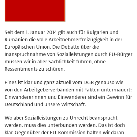
Seit dem 1. Januar 2014 gilt auch für Bulgarien und
Rumänien die volle Arbeitnehmerfreizügigkeit in der
Europäischen Union. Die Debatte über die
Inanspruchnahme von Sozialleistungen durch EU-Bürger
müssen wir in aller Sachlichkeit führen, ohne
Ressentiments zu schüren.
Eines ist klar und ganz aktuell vom DGB genauso wie
von den Arbeitgeberverbänden mit Fakten untermauert:
Einwandererinnen und Einwanderer sind ein Gewinn für
Deutschland und unsere Wirtschaft.
Wo aber Sozialleistungen zu Unrecht beansprucht
werden, muss dies unterbunden werden. Das ist doch
klar. Gegenüber der EU-Kommission halten wir daran