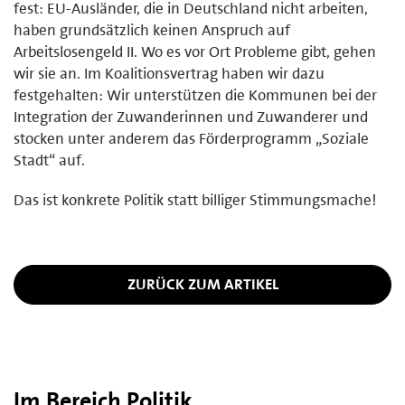
fest: EU-Ausländer, die in Deutschland nicht arbeiten,
haben grundsätzlich keinen Anspruch auf
Arbeitslosengeld II. Wo es vor Ort Probleme gibt, gehen
wir sie an. Im Koalitionsvertrag haben wir dazu
festgehalten: Wir unterstützen die Kommunen bei der
Integration der Zuwanderinnen und Zuwanderer und
stocken unter anderem das Förderprogramm „Soziale
Stadt“ auf.
Das ist konkrete Politik statt billiger Stimmungsmache!
ZURÜCK ZUM ARTIKEL
Im Bereich Politik