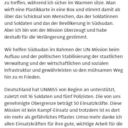
zu treffen, während ich sicher im Warmen sitze. Man
wirft eine Plastikkarte in eine Box und stimmt damit ab
über das Schicksal von Menschen, das der Soldatinnen
und Soldaten und das der Bevölkerung in Südsudan.
Aber ich bin von der Mission überzeugt und habe
deshalb für die Verlängerung gestimmt.
Wir helfen Südsudan im Rahmen der UN-Mission beim
Aufbau und der politischen Stabilisierung der staatlichen
Verwaltung und der wirtschaftlichen und sozialen
Infrastruktur und gewährleisten so den mühsamen Weg
hin zu m Frieden.
Deutschland hat UNMISS von Beginn an unterstützt,
zuletzt mit 16 Soldaten und fünf Polizisten. Die von uns
genehmigte Obergrenze beträgt 50 Einsatzkräfte. Diese
Mission ist kein Kampf-Einsatz und trotzdem ist es dort
ein mehr als gefährliches Pflaster. Umso mehr danke ich
allen Einsatzkräften für ihre gute, wichtige Arbeit für die