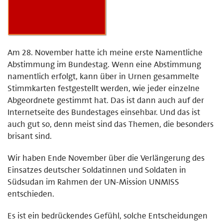
Am 28. November hatte ich meine erste Namentliche
Abstimmung im Bundestag. Wenn eine Abstimmung
namentlich erfolgt, kann über in Urnen gesammelte
Stimmkarten festgestellt werden, wie jeder einzelne
Abgeordnete gestimmt hat. Das ist dann auch auf der
Internetseite des Bundestages einsehbar. Und das ist
auch gut so, denn meist sind das Themen, die besonders
brisant sind.
Wir haben Ende November über die Verlängerung des
Einsatzes deutscher Soldatinnen und Soldaten in
Südsudan im Rahmen der UN-Mission UNMISS
entschieden.
Es ist ein bedrückendes Gefühl, solche Entscheidungen