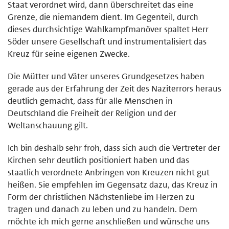
Staat verordnet wird, dann überschreitet das eine
Grenze, die niemandem dient. Im Gegenteil, durch
dieses durchsichtige Wahlkampfmanöver spaltet Herr
Söder unsere Gesellschaft und instrumentalisiert das
Kreuz für seine eigenen Zwecke.
Die Mütter und Väter unseres Grundgesetzes haben
gerade aus der Erfahrung der Zeit des Naziterrors heraus
deutlich gemacht, dass für alle Menschen in
Deutschland die Freiheit der Religion und der
Weltanschauung gilt.
Ich bin deshalb sehr froh, dass sich auch die Vertreter der
Kirchen sehr deutlich positioniert haben und das
staatlich verordnete Anbringen von Kreuzen nicht gut
heißen. Sie empfehlen im Gegensatz dazu, das Kreuz in
Form der christlichen Nächstenliebe im Herzen zu
tragen und danach zu leben und zu handeln. Dem
möchte ich mich gerne anschließen und wünsche uns