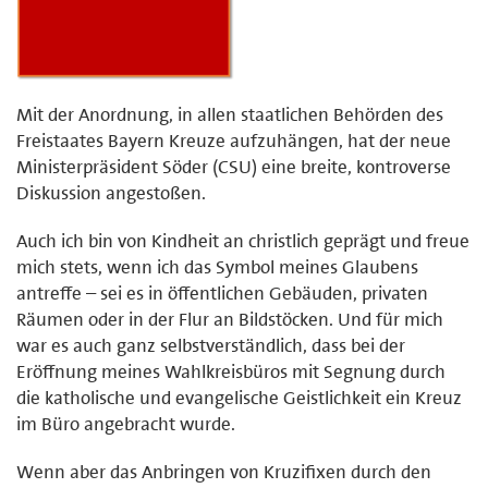
Mit der Anordnung, in allen staatlichen Behörden des
Freistaates Bayern Kreuze aufzuhängen, hat der neue
Ministerpräsident Söder (CSU) eine breite, kontroverse
Diskussion angestoßen.
Auch ich bin von Kindheit an christlich geprägt und freue
mich stets, wenn ich das Symbol meines Glaubens
antreffe – sei es in öffentlichen Gebäuden, privaten
Räumen oder in der Flur an Bildstöcken. Und für mich
war es auch ganz selbstverständlich, dass bei der
Eröffnung meines Wahlkreisbüros mit Segnung durch
die katholische und evangelische Geistlichkeit ein Kreuz
im Büro angebracht wurde.
Wenn aber das Anbringen von Kruzifixen durch den