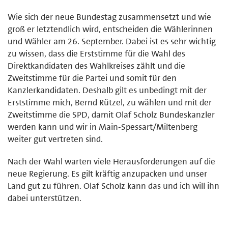
Wie sich der neue Bundestag zusammensetzt und wie
groß er letztendlich wird, entscheiden die Wählerinnen
und Wähler am 26. September. Dabei ist es sehr wichtig
zu wissen, dass die Erststimme für die Wahl des
Direktkandidaten des Wahlkreises zählt und die
Zweitstimme für die Partei und somit für den
Kanzlerkandidaten. Deshalb gilt es unbedingt mit der
Erststimme mich, Bernd Rützel, zu wählen und mit der
Zweitstimme die SPD, damit Olaf Scholz Bundeskanzler
werden kann und wir in Main-Spessart/Miltenberg
weiter gut vertreten sind.
Nach der Wahl warten viele Herausforderungen auf die
neue Regierung. Es gilt kräftig anzupacken und unser
Land gut zu führen. Olaf Scholz kann das und ich will ihn
dabei unterstützen.