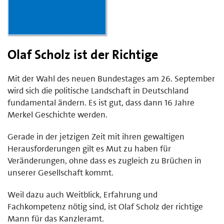
Olaf Scholz ist der Richtige
Mit der Wahl des neuen Bundestages am 26. September
wird sich die politische Landschaft in Deutschland
fundamental ändern. Es ist gut, dass dann 16 Jahre
Merkel Geschichte werden.
Gerade in der jetzigen Zeit mit ihren gewaltigen
Herausforderungen gilt es Mut zu haben für
Veränderungen, ohne dass es zugleich zu Brüchen in
unserer Gesellschaft kommt.
Weil dazu auch Weitblick, Erfahrung und
Fachkompetenz nötig sind, ist Olaf Scholz der richtige
Mann für das Kanzleramt.