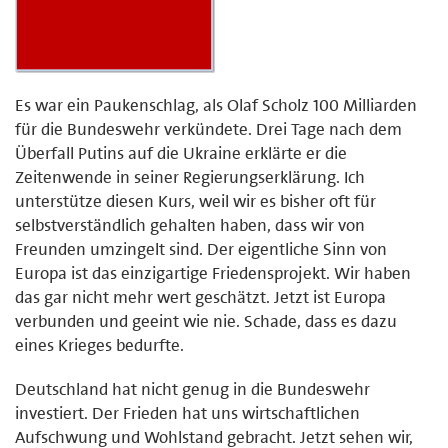
Es war ein Paukenschlag, als Olaf Scholz 100 Milliarden
für die Bundeswehr verkündete. Drei Tage nach dem
Überfall Putins auf die Ukraine erklärte er die
Zeitenwende in seiner Regierungserklärung. Ich
unterstütze diesen Kurs, weil wir es bisher oft für
selbstverständlich gehalten haben, dass wir von
Freunden umzingelt sind. Der eigentliche Sinn von
Europa ist das einzigartige Friedensprojekt. Wir haben
das gar nicht mehr wert geschätzt. Jetzt ist Europa
verbunden und geeint wie nie. Schade, dass es dazu
eines Krieges bedurfte.
Deutschland hat nicht genug in die Bundeswehr
investiert. Der Frieden hat uns wirtschaftlichen
Aufschwung und Wohlstand gebracht. Jetzt sehen wir,