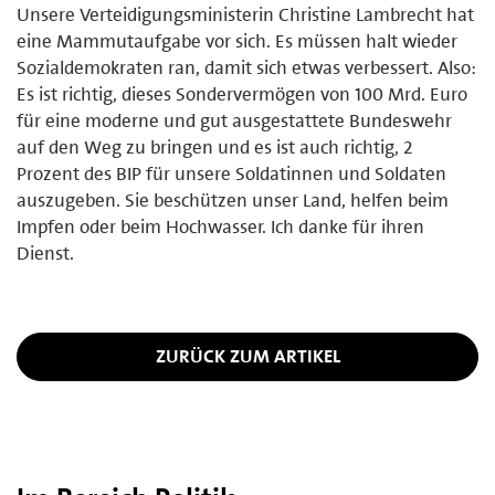
Unsere Verteidigungsministerin Christine Lambrecht hat
eine Mammutaufgabe vor sich. Es müssen halt wieder
Sozialdemokraten ran, damit sich etwas verbessert. Also:
Es ist richtig, dieses Sondervermögen von 100 Mrd. Euro
für eine moderne und gut ausgestattete Bundeswehr
auf den Weg zu bringen und es ist auch richtig, 2
Prozent des BIP für unsere Soldatinnen und Soldaten
auszugeben. Sie beschützen unser Land, helfen beim
Impfen oder beim Hochwasser. Ich danke für ihren
Dienst.
ZURÜCK ZUM ARTIKEL