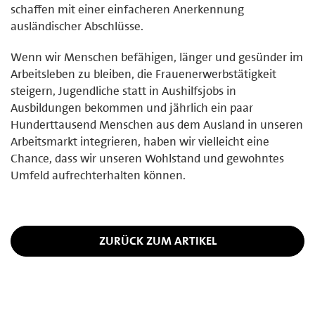
schaffen mit einer einfacheren Anerkennung
ausländischer Abschlüsse.
Wenn wir Menschen befähigen, länger und gesünder im
Arbeitsleben zu bleiben, die Frauenerwerbstätigkeit
steigern, Jugendliche statt in Aushilfsjobs in
Ausbildungen bekommen und jährlich ein paar
Hunderttausend Menschen aus dem Ausland in unseren
Arbeitsmarkt integrieren, haben wir vielleicht eine
Chance, dass wir unseren Wohlstand und gewohntes
Umfeld aufrechterhalten können.
ZURÜCK ZUM ARTIKEL