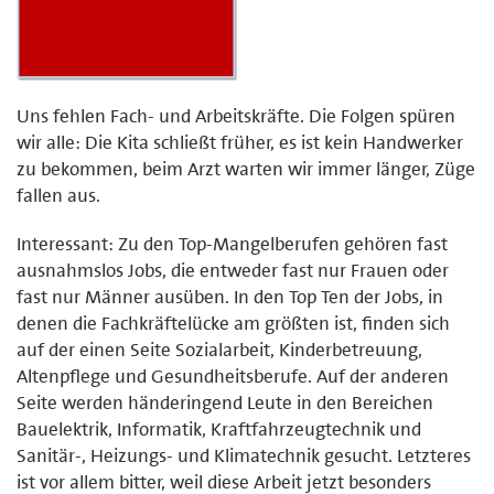
Uns fehlen Fach- und Arbeitskräfte. Die Folgen spüren
wir alle: Die Kita schließt früher, es ist kein Handwerker
zu bekommen, beim Arzt warten wir immer länger, Züge
fallen aus.
Interessant: Zu den Top-Mangelberufen gehören fast
ausnahmslos Jobs, die entweder fast nur Frauen oder
fast nur Männer ausüben. In den Top Ten der Jobs, in
denen die Fachkräftelücke am größten ist, finden sich
auf der einen Seite Sozialarbeit, Kinderbetreuung,
Altenpflege und Gesundheitsberufe. Auf der anderen
Seite werden händeringend Leute in den Bereichen
Bauelektrik, Informatik, Kraftfahrzeugtechnik und
Sanitär-, Heizungs- und Klimatechnik gesucht. Letzteres
ist vor allem bitter, weil diese Arbeit jetzt besonders