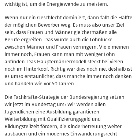
wichtig ist, um die Energiewende zu meistern.
Wenn nur ein Geschlecht dominiert, dann fällt die Hälfte
der möglichen Bewerber weg. Es muss also unser Ziel
sein, dass Frauen und Männer gleichermaßen alle
Berufe ergreifen. Das würde auch die Lohnlücke
zwischen Männer und Frauen verringern. Viele meinen
immer noch, Frauen kann man mit weniger Lohn
abfinden. Das Haupternährermodell steckt bei vielen
noch im Hinterkopf. Richtig war dies noch nie, deshalb ist
es umso erstaunlicher, dass manche immer noch denken
und handeln wie vor 50 Jahren.
Die Fachkräfte-Strategie der Bundesregierung setzen
wir jetzt im Bundestag um: Wir werden allen
Jugendlichen eine Ausbildung garantieren,
Weiterbildung mit Qualifizierungsgeld und
Bildungsteilzeit fördern, die Kinderbetreuung weiter
ausbauen und ein modernes Einwanderungsrecht