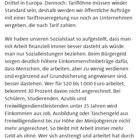
Drittel in Europa. Dennoch: Tariflöhne müssen wieder
Standard sein, deshalb werden wir öffentliche Aufträge
mit einer Tariftreueregelung nur noch an Unternehmen
vergeben, die nach Tarif zahlen.
Wir haben unseren Sozialstaat so aufgestellt, dass man
mit Arbeit finanziell immer besser dasteht als würde
man nur Sozialleistungen beziehen. Beim Bürgergeld
sorgen deutlich höhere Einkommensfreibeträge dafür,
dass Menschen, die arbeiten, aber zu wenig verdienen
und ergänzend auf Grundsicherung angewiesen sind,
besser dastehen. Wer für 520 bis 1.000 Euro arbeitet,
bekommt 30 Prozent davon nicht angerechnet. Bei
Schülern, Studierenden, Azubis und
Freiwilligendienstleistenden unter 25 Jahren wird
Einkommen aus Job, Ausbildung oder Taschengeld aus
Freiwilligendienst bis zur Höhe der Minijobgrenze nicht
mehr angerechnet. So bleibt mit Arbeit immer mehr
Geld als ohne. Wer sich anstrengt und arbeitet hat durch