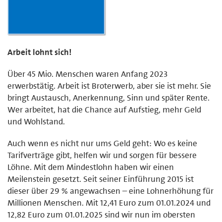
Arbeit lohnt sich!
Über 45 Mio. Menschen waren Anfang 2023
erwerbstätig. Arbeit ist Broterwerb, aber sie ist mehr. Sie
bringt Austausch, Anerkennung, Sinn und später Rente.
Wer arbeitet, hat die Chance auf Aufstieg, mehr Geld
und Wohlstand.
Auch wenn es nicht nur ums Geld geht: Wo es keine
Tarifverträge gibt, helfen wir und sorgen für bessere
Löhne. Mit dem Mindestlohn haben wir einen
Meilenstein gesetzt. Seit seiner Einführung 2015 ist
dieser über 29 % angewachsen – eine Lohnerhöhung für
Millionen Menschen. Mit 12,41 Euro zum 01.01.2024 und
12,82 Euro zum 01.01.2025 sind wir nun im obersten