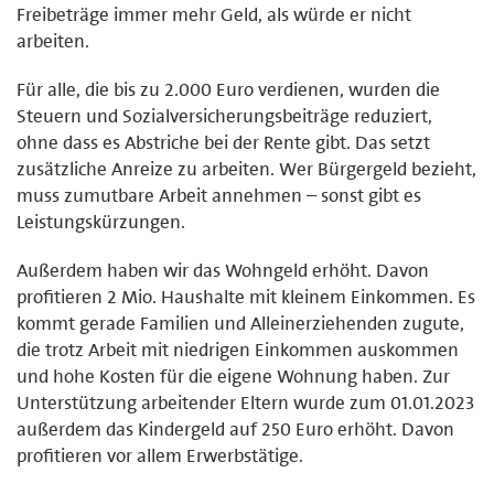
Freibeträge immer mehr Geld, als würde er nicht
arbeiten.
Für alle, die bis zu 2.000 Euro verdienen, wurden die
Steuern und Sozialversicherungsbeiträge reduziert,
ohne dass es Abstriche bei der Rente gibt. Das setzt
zusätzliche Anreize zu arbeiten. Wer Bürgergeld bezieht,
muss zumutbare Arbeit annehmen – sonst gibt es
Leistungskürzungen.
Außerdem haben wir das Wohngeld erhöht. Davon
profitieren 2 Mio. Haushalte mit kleinem Einkommen. Es
kommt gerade Familien und Alleinerziehenden zugute,
die trotz Arbeit mit niedrigen Einkommen auskommen
und hohe Kosten für die eigene Wohnung haben. Zur
Unterstützung arbeitender Eltern wurde zum 01.01.2023
außerdem das Kindergeld auf 250 Euro erhöht. Davon
profitieren vor allem Erwerbstätige.