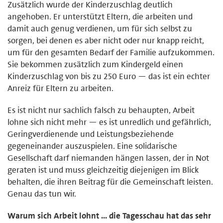
Zusätzlich wurde der Kinderzuschlag deutlich
angehoben. Er unterstützt Eltern, die arbeiten und
damit auch genug verdienen, um für sich selbst zu
sorgen, bei denen es aber nicht oder nur knapp reicht,
um für den gesamten Bedarf der Familie aufzukommen.
Sie bekommen zusätzlich zum Kindergeld einen
Kinderzuschlag von bis zu 250 Euro — das ist ein echter
Anreiz für Eltern zu arbeiten.
Es ist nicht nur sachlich falsch zu behaupten, Arbeit
lohne sich nicht mehr — es ist unredlich und gefährlich,
Geringverdienende und Leistungsbeziehende
gegeneinander auszuspielen. Eine solidarische
Gesellschaft darf niemanden hängen lassen, der in Not
geraten ist und muss gleichzeitig diejenigen im Blick
behalten, die ihren Beitrag für die Gemeinschaft leisten.
Genau das tun wir.
Warum sich Arbeit lohnt ... die Tagesschau hat das sehr