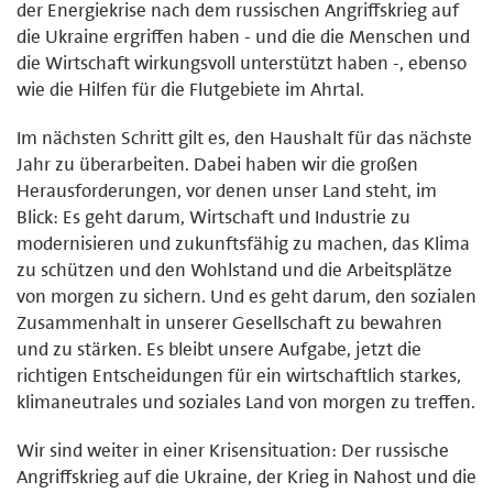
der Energiekrise nach dem russischen Angriffskrieg auf
die Ukraine ergriffen haben - und die die Menschen und
die Wirtschaft wirkungsvoll unterstützt haben -, ebenso
wie die Hilfen für die Flutgebiete im Ahrtal.
Im nächsten Schritt gilt es, den Haushalt für das nächste
Jahr zu überarbeiten. Dabei haben wir die großen
Herausforderungen, vor denen unser Land steht, im
Blick: Es geht darum, Wirtschaft und Industrie zu
modernisieren und zukunftsfähig zu machen, das Klima
zu schützen und den Wohlstand und die Arbeitsplätze
von morgen zu sichern. Und es geht darum, den sozialen
Zusammenhalt in unserer Gesellschaft zu bewahren
und zu stärken. Es bleibt unsere Aufgabe, jetzt die
richtigen Entscheidungen für ein wirtschaftlich starkes,
klimaneutrales und soziales Land von morgen zu treffen.
Wir sind weiter in einer Krisensituation: Der russische
Angriffskrieg auf die Ukraine, der Krieg in Nahost und die