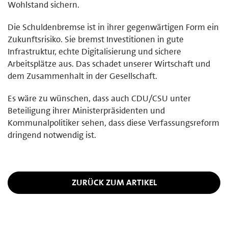
Wohlstand sichern.
Die Schuldenbremse ist in ihrer gegenwärtigen Form ein
Zukunftsrisiko. Sie bremst Investitionen in gute
Infrastruktur, echte Digitalisierung und sichere
Arbeitsplätze aus. Das schadet unserer Wirtschaft und
dem Zusammenhalt in der Gesellschaft.
Es wäre zu wünschen, dass auch CDU/CSU unter
Beteiligung ihrer Ministerpräsidenten und
Kommunalpolitiker sehen, dass diese Verfassungsreform
dringend notwendig ist.
ZURÜCK ZUM ARTIKEL