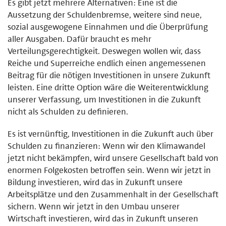
Es gibt jetzt mehrere Alternativen: Eine ist die
Aussetzung der Schuldenbremse, weitere sind neue,
sozial ausgewogene Einnahmen und die Überprüfung
aller Ausgaben. Dafür braucht es mehr
Verteilungsgerechtigkeit. Deswegen wollen wir, dass
Reiche und Superreiche endlich einen angemessenen
Beitrag für die nötigen Investitionen in unsere Zukunft
leisten. Eine dritte Option wäre die Weiterentwicklung
unserer Verfassung, um Investitionen in die Zukunft
nicht als Schulden zu definieren.
Es ist vernünftig, Investitionen in die Zukunft auch über
Schulden zu finanzieren: Wenn wir den Klimawandel
jetzt nicht bekämpfen, wird unsere Gesellschaft bald von
enormen Folgekosten betroffen sein. Wenn wir jetzt in
Bildung investieren, wird das in Zukunft unsere
Arbeitsplätze und den Zusammenhalt in der Gesellschaft
sichern. Wenn wir jetzt in den Umbau unserer
Wirtschaft investieren, wird das in Zukunft unseren