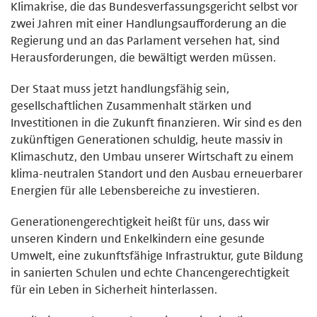
Klimakrise, die das Bundesverfassungsgericht selbst vor
zwei Jahren mit einer Handlungsaufforderung an die
Regierung und an das Parlament versehen hat, sind
Herausforderungen, die bewältigt werden müssen.
Der Staat muss jetzt handlungsfähig sein,
gesellschaftlichen Zusammenhalt stärken und
Investitionen in die Zukunft finanzieren. Wir sind es den
zukünftigen Generationen schuldig, heute massiv in
Klimaschutz, den Umbau unserer Wirtschaft zu einem
klima-neutralen Standort und den Ausbau erneuerbarer
Energien für alle Lebensbereiche zu investieren.
Generationengerechtigkeit heißt für uns, dass wir
unseren Kindern und Enkelkindern eine gesunde
Umwelt, eine zukunftsfähige Infrastruktur, gute Bildung
in sanierten Schulen und echte Chancengerechtigkeit
für ein Leben in Sicherheit hinterlassen.