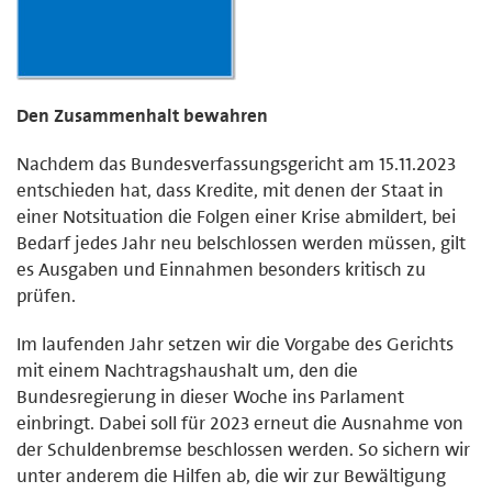
Den Zusammenhalt bewahren
Nachdem das Bundesverfassungsgericht am 15.11.2023
entschieden hat, dass Kredite, mit denen der Staat in
einer Notsituation die Folgen einer Krise abmildert, bei
Bedarf jedes Jahr neu belschlossen werden müssen, gilt
es Ausgaben und Einnahmen besonders kritisch zu
prüfen.
Im laufenden Jahr setzen wir die Vorgabe des Gerichts
mit einem Nachtragshaushalt um, den die
Bundesregierung in dieser Woche ins Parlament
einbringt. Dabei soll für 2023 erneut die Ausnahme von
der Schuldenbremse beschlossen werden. So sichern wir
unter anderem die Hilfen ab, die wir zur Bewältigung