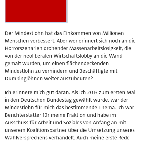
Der Mindestlohn hat das Einkommen von Millionen
Menschen verbessert. Aber wer erinnert sich noch an die
Horrorszenarien drohender Massenarbeitslosigkeit, die
von der neoliberalen Wirtschaftslobby an die Wand
gemalt wurden, um einen flächendeckenden
Mindestlohn zu verhindern und Beschäftigte mit
Dumpinglöhnen weiter auszubeuten?
Ich erinnere mich gut daran. Als ich 2013 zum ersten Mal
in den Deutschen Bundestag gewählt wurde, war der
Mindestlohn für mich das bestimmende Thema. Ich war
Berichterstatter für meine Fraktion und habe im
Ausschuss für Arbeit und Soziales von Anfang an mit
unserem Koalitionspartner über die Umsetzung unseres
Wahlversprechens verhandelt. Auch meine erste Rede