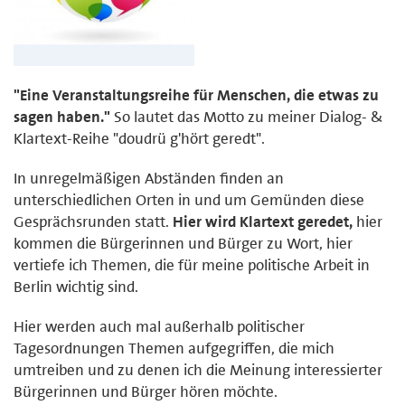
"Eine Veranstaltungsreihe für Menschen, die etwas zu
sagen haben."
So lautet das Motto zu meiner Dialog- &
Klartext-Reihe "doudrü g'hört geredt".
In unregelmäßigen Abständen finden an
unterschiedlichen Orten in und um Gemünden diese
Gesprächsrunden statt.
Hier wird Klartext geredet,
hier
kommen die Bürgerinnen und Bürger zu Wort, hier
vertiefe ich Themen, die für meine politische Arbeit in
Berlin wichtig sind.
Hier werden auch mal außerhalb politischer
Tagesordnungen Themen aufgegriffen, die mich
umtreiben und zu denen ich die Meinung interessierter
Bürgerinnen und Bürger hören möchte.