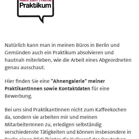
Natürlich kann man in meinen Büros in Berlin und
Gemünden auch ein Praktikum absolvieren und
hautnah miterleben, wie die Arbeit eines Abgeordneten
genau ausschaut.
Hier finden Sie eine
"Ahnengalerie" meiner
PraktikantInnen sowie Kontaktdaten
für eine
Bewerbung.
Bei uns sind PraktikantInnen nicht zum Kaffeekochen
da, sondern sie arbeiten mir und meinen
MitarbeiterInnen zu, erledigen selbständig
verschiedenste Tätigkeiten und können insbesondere in