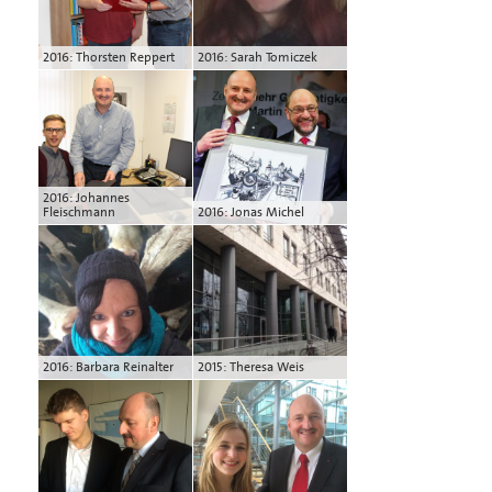
2016: Thorsten Reppert
2016: Sarah Tomiczek
2016: Johannes
Fleischmann
2016: Jonas Michel
2016: Barbara Reinalter
2015: Theresa Weis