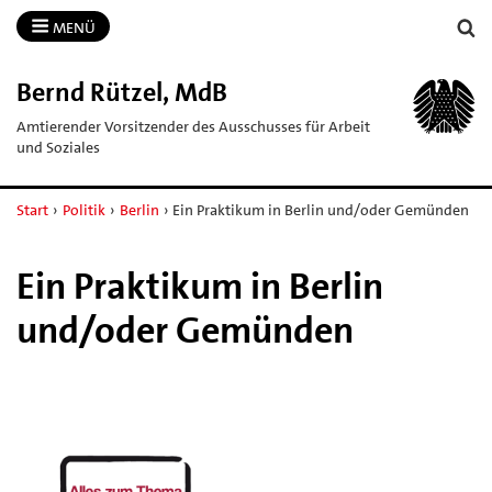
MENÜ
Bernd Rützel, MdB
Amtierender Vorsitzender des Ausschusses für Arbeit
und Soziales
Start
›
Politik
›
Berlin
›
Ein Praktikum in Berlin und/oder Gemünden
Ein Praktikum in Berlin
und/oder Gemünden