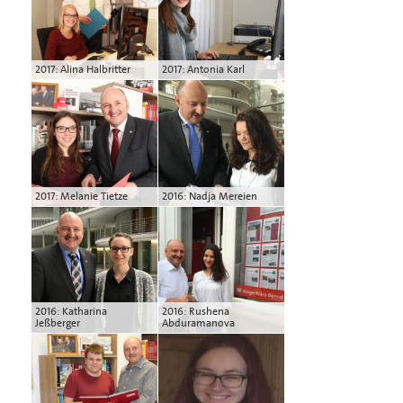
2017: Alina Halbritter
2017: Antonia Karl
2017: Melanie Tietze
2016: Nadja Mereien
2016: Katharina
2016: Rushena
Jeßberger
Abduramanova