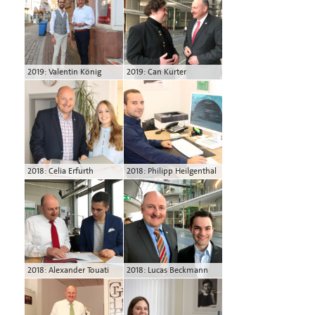
2019: Valentin König
2019: Can Kurter
2018: Celia Erfurth
2018: Philipp Heilgenthal
2018: Alexander Touati
2018: Lucas Beckmann