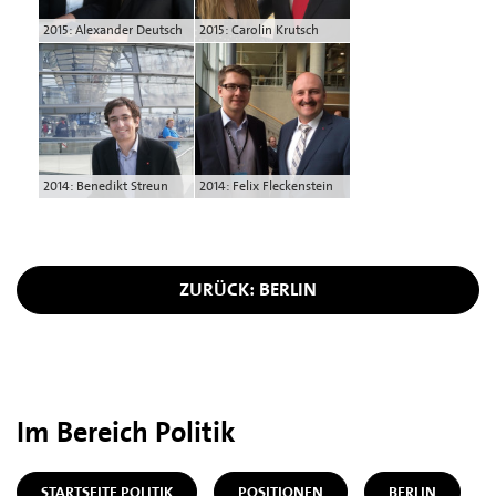
2015: Alexander Deutsch
2015: Carolin Krutsch
2014: Benedikt Streun
2014: Felix Fleckenstein
ZURÜCK: BERLIN
Im Bereich Politik
STARTSEITE POLITIK
POSITIONEN
BERLIN